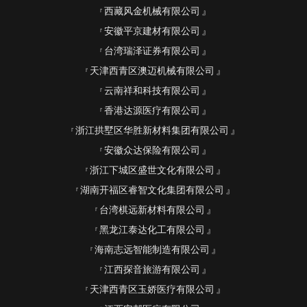
西藏风金机械有限公司
安徽平京建材有限公司
台湾瑞泽证券有限公司
天津西青区澳迈机械有限公司
云南祥和科技有限公司
香港达源医疗有限公司
浙江拱墅区华胜新材料集团有限公司
安徽众达保险有限公司
浙江下城区盛世文化有限公司
湖南开福区睿智文化集团有限公司
台湾棋远新材料有限公司
黑龙江泰达化工有限公司
海南志远智能制造有限公司
江西探音旅游有限公司
天津西青区玉娇医疗有限公司