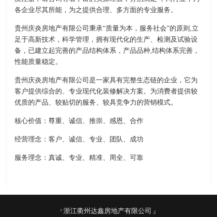
各企业尽其所能，为之提供合理、多方面的专业服务。
贵州庆炎房地产有限公司秉承“质量为本，服务社会”的原则,立
足于高新技术，科学管理，拥有现代化的生产、检测及试验设
备，已建立起完善的产品结构体系，产品品种,结构体系完善，
性能质量稳定。
贵州庆炎房地产有限公司是一家具有完整生态链的企业，它为
客户提供综合的、专业现代化装修解决方案。为消费者提供较
优质的产品、较贴切的服务、较具竞争力的营销模式。
核心价值：尊重、诚信、推崇、感恩、合作
经营理念：客户、诚信、专业、团队、成功
服务理念：真诚、专业、精准、周全、可靠
浙江衢州达鑫房地产有限公司