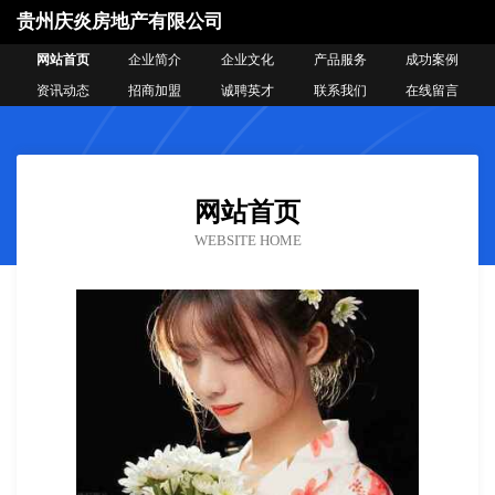
贵州庆炎房地产有限公司
网站首页
企业简介
企业文化
产品服务
成功案例
资讯动态
招商加盟
诚聘英才
联系我们
在线留言
网站首页
WEBSITE HOME