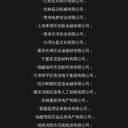
江西安邦医疗有限公司
吉林磊识机械有限公司
青海电梦农业有限公司
上海奉贤区创新金融有限公司
香港天泽农业有限公司
台湾白盈文化有限公司
重庆长寿区合迪建材有限公司
宁夏富尼新材料有限公司
福建福州市启航环保有限公司
天津和平区喜兆电子集团有限公司
四川郫都区思源金融有限公司
重庆涪陵区嘉青人工智能有限公司
吉林建新房地产有限公司
新疆磊理证券股份有限公司
福建翔安区远达房地产有限公司
湖南浏阳市贝南能源有限公司